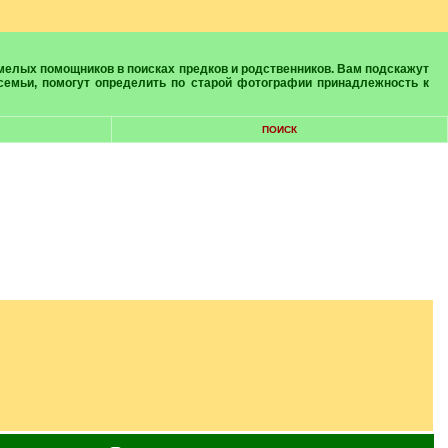
 семьи, помогут определить по старой фотографии принадлежность к
ПОИСК