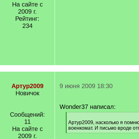
На сайте с
2009 г.
Рейтинг:
234
Артур2009
9 июня 2009 18:30
Новичок
Wonder37 написал:
Сообщений:
[
11
q
Артур2009, насколько я помню
]
На сайте с
военкомат. И письмо вроде о
[
2009 г.