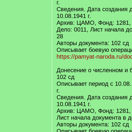
г.
Сведения. Дата создания 
10.08.1941 г.
Архив: ЦАМО, Фонд: 1281,
Дело: 0011, Лист начала д
28
Авторы документа: 102 сд
Описывает боевую операци
https://pamyat-naroda.ru/do
Донесение о численном и 
102 сд
Описывает период с 10.08.
г.
Сведения. Дата создания 
10.08.1941 г.
Архив: ЦАМО, Фонд: 1281, 
Лист начала документа в д
Авторы документа: 102 сд
Описывает боевую операци