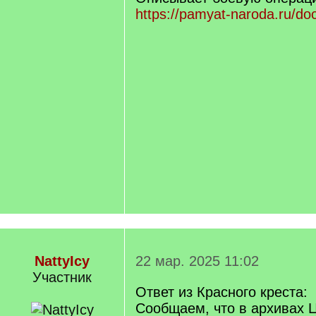
https://pamyat-naroda.ru/d
NattyIcy
22 мар. 2025 11:02
Участник
Ответ из Красного креста:
Сообщаем, что в архивах 