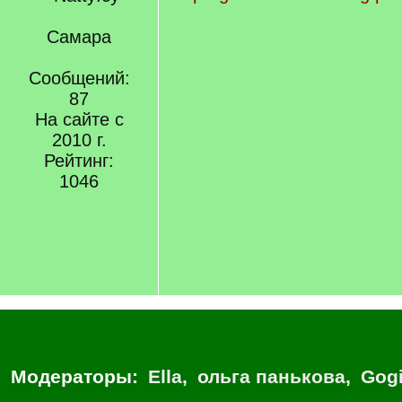
Самара
Сообщений:
87
На сайте с
2010 г.
Рейтинг:
1046
Модераторы:
Ella
,
ольга панькова
,
Gog