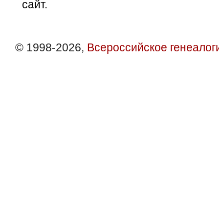
сайт.
© 1998-2026,
Всероссийское генеалог