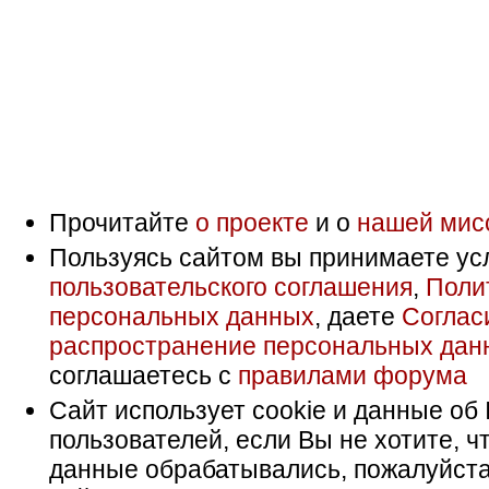
Прочитайте
о проекте
и о
нашей мис
Пользуясь сайтом вы принимаете ус
пользовательского соглашения
,
Поли
персональных данных
, даете
Соглас
распространение персональных дан
соглашаетесь с
правилами форума
Сайт использует cookie и данные об 
пользователей, если Вы не хотите, ч
данные обрабатывались, пожалуйста