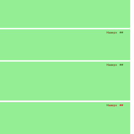
Наверх
##
Наверх
##
Наверх
##