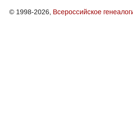
© 1998-2026,
Всероссийское генеалог