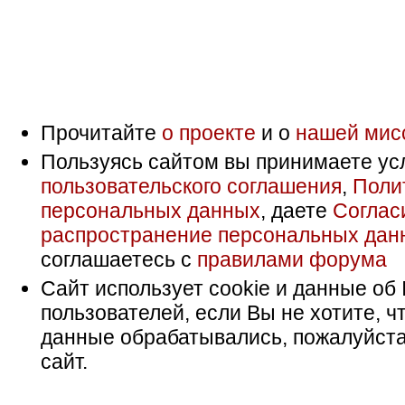
Прочитайте
о проекте
и о
нашей мис
Пользуясь сайтом вы принимаете ус
пользовательского соглашения
,
Поли
персональных данных
, даете
Соглас
распространение персональных дан
соглашаетесь с
правилами форума
Сайт использует cookie и данные об 
пользователей, если Вы не хотите, ч
данные обрабатывались, пожалуйста
сайт.