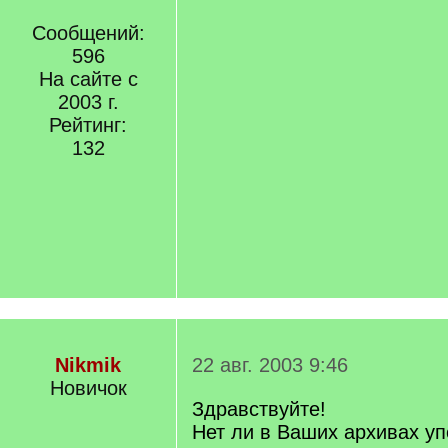
Сообщений:
596
На сайте с
2003 г.
Рейтинг:
132
Nikmik
22 авг. 2003 9:46
Новичок
Здравствуйте!
Нет ли в Ваших архивах у