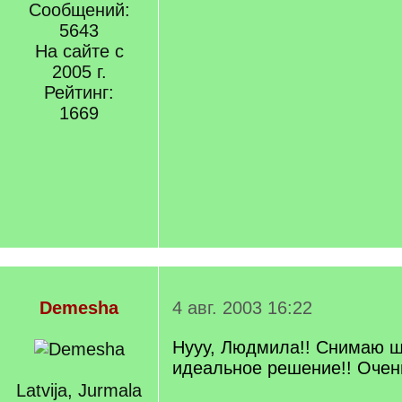
Сообщений:
5643
На сайте с
2005 г.
Рейтинг:
1669
Demesha
4 авг. 2003 16:22
Нууу, Людмила!! Снимаю ш
идеальное решение!! Очень
Latvija, Jurmala