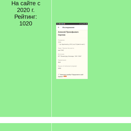
На сайте с
]
2020 г.
Рейтинг:
1020