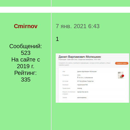
Cmirnov
7 янв. 2021 6:43
1
Сообщений:
523
На сайте с
2019 г.
Рейтинг:
335