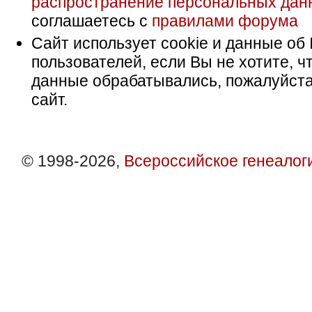
распространение персональных дан
соглашаетесь с
правилами форума
Сайт использует cookie и данные об 
пользователей, если Вы не хотите, ч
данные обрабатывались, пожалуйста
сайт.
© 1998-2026,
Всероссийское генеалог