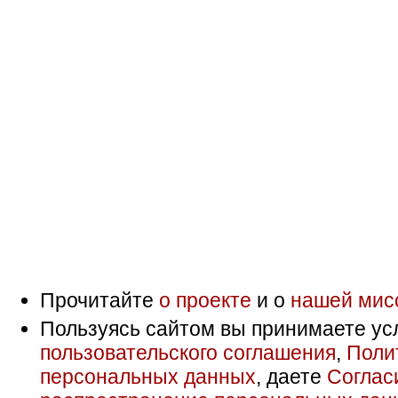
Прочитайте
о проекте
и о
нашей мис
Пользуясь сайтом вы принимаете ус
пользовательского соглашения
,
Поли
персональных данных
, даете
Соглас