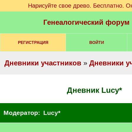
Нарисуйте свое древо. Бесплатно. О
Генеалогический форум
РЕГИСТРАЦИЯ
ВОЙТИ
Дневники участников
»
Дневники у
Дневник Lucy*
Модератор:
Lucy*