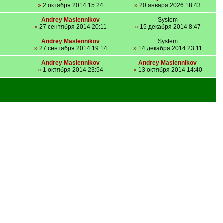
»
2 октября 2014 15:24
»
20 января 2026 18:43
Andrey Maslennikov
System
»
27 сентября 2014 20:11
»
15 декабря 2014 8:47
Andrey Maslennikov
System
»
27 сентября 2014 19:14
»
14 декабря 2014 23:11
Andrey Maslennikov
Andrey Maslennikov
»
1 октября 2014 23:54
»
13 октября 2014 14:40