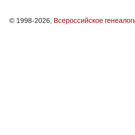
© 1998-2026,
Всероссийское генеалог