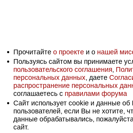
Прочитайте
о проекте
и о
нашей мис
Пользуясь сайтом вы принимаете ус
пользовательского соглашения
,
Поли
персональных данных
, даете
Соглас
распространение персональных дан
соглашаетесь с
правилами форума
Сайт использует cookie и данные об 
пользователей, если Вы не хотите, ч
данные обрабатывались, пожалуйста
сайт.