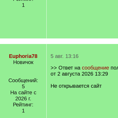
1
Euphoria78
5 авг. 13:16
Новичок
>> Ответ на
сообщение
по
от 2 августа 2026 13:29
Сообщений:
Не открывается сайт
5
На сайте с
2026 г.
Рейтинг:
1