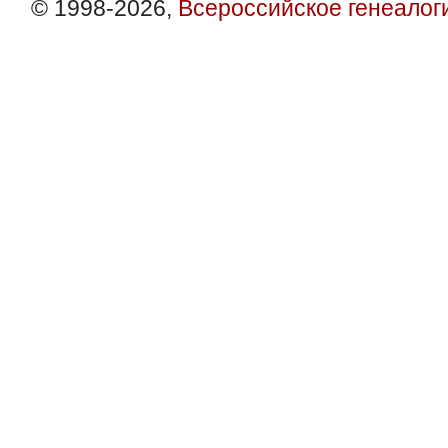
© 1998-2026,
Всероссийское генеалог