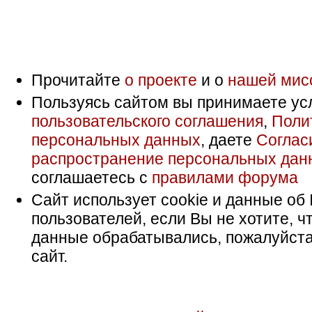
Прочитайте
о проекте
и о
нашей мис
Пользуясь сайтом вы принимаете ус
пользовательского соглашения
,
Поли
персональных данных
, даете
Соглас
распространение персональных дан
соглашаетесь с
правилами форума
Сайт использует cookie и данные об 
пользователей, если Вы не хотите, ч
данные обрабатывались, пожалуйста
сайт.