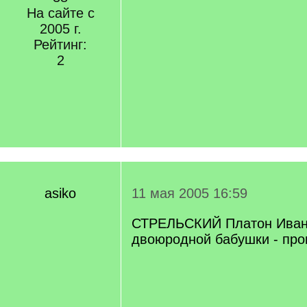
На сайте с
2005 г.
Рейтинг:
2
asiko
11 мая 2005 16:59
СТРЕЛЬСКИЙ Платон Ивано
двоюродной бабушки - про