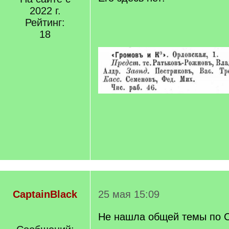
2022 г.
Рейтинг:
18
CaptainBlack
25 мая 15:09
Не нашла общей темы по