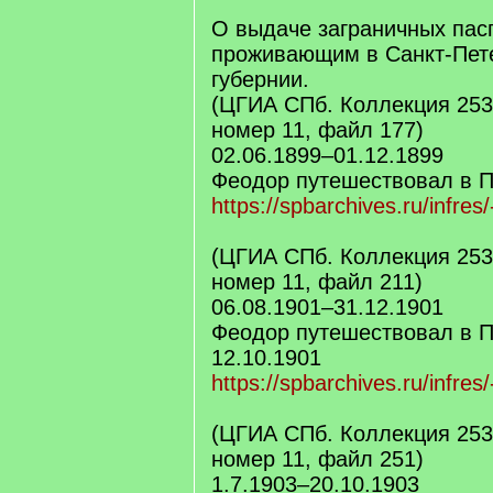
О выдаче заграничных пас
проживающим в Санкт-Пет
губернии.
(ЦГИА СПб. Коллекция 253
номер 11, файл 177)
02.06.1899–01.12.1899
Феодор путешествовал в П
https://spbarchives.ru/infres
(ЦГИА СПб. Коллекция 253
номер 11, файл 211)
06.08.1901–31.12.1901
Феодор путешествовал в П
12.10.1901
https://spbarchives.ru/infres
(ЦГИА СПб. Коллекция 253
номер 11, файл 251)
1.7.1903–20.10.1903