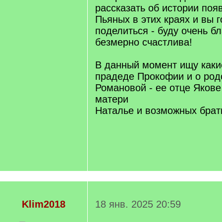
рассказать об истории поя
Пьяных в этих краях и вы 
поделиться - буду очень б
безмерно счастлива!
В данный момент ищу каки
прадеде Прокофии и о род
Романовой - ее отце Якове
матери
Наталье и возможных брать
Klim2018
18 янв. 2025 20:59