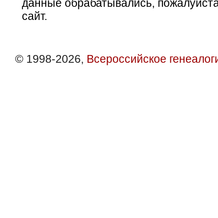
данные обрабатывались, пожалуйста
сайт.
© 1998-2026,
Всероссийское генеалог