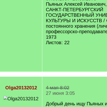
Пьяных Алексей Иванович,
САНКТ-ПЕТЕРБУРГСКИЙ
ГОСУДАРСТВЕННЫЙ УНИ
КУЛЬТУРЫ И ИСКУССТВ / 
постоянного хранения (ли
профессорско-преподавател
1973
Листов: 22
Olga20132012
4 мая 8:02
27 июня 3:05
Добрый день ищу Пьяных 