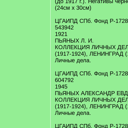
(до 1917 г.). Негативы чер
(24см х 30см)
ЦГАИПД СПб. Фонд Р-1728.
543942
1921
ПЬЯНЫХ Л. И.
КОЛЛЕКЦИЯ ЛИЧНЫХ ДЕЛ
(1917-1924), ЛЕНИНГРАД (1
Личные дела.
ЦГАИПД СПб. Фонд Р-1728.
604792
1945
ПЬЯНЫХ АЛЕКСАНДР ЕВ
КОЛЛЕКЦИЯ ЛИЧНЫХ ДЕЛ
(1917-1924), ЛЕНИНГРАД (1
Личные дела.
ЦГАИПД СПб. Фонд Р-1728.