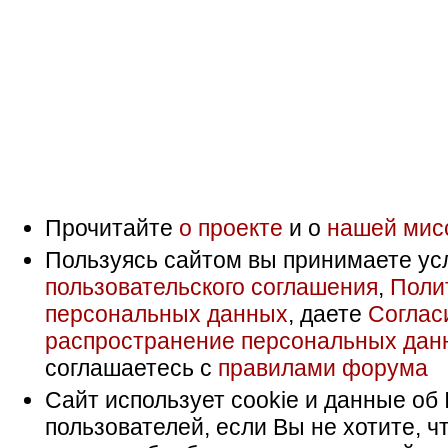
Прочитайте
о проекте
и о
нашей мис
Пользуясь сайтом вы принимаете ус
пользовательского соглашения
,
Поли
персональных данных
, даете
Соглас
распространение персональных дан
соглашаетесь с
правилами форума
Сайт использует cookie и данные об 
пользователей, если Вы не хотите, ч