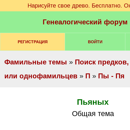
Нарисуйте свое древо. Бесплатно. О
Генеалогический форум
РЕГИСТРАЦИЯ
ВОЙТИ
Фамильные темы
»
Поиск предков,
или однофамильцев
»
П
»
Пы - Пя
Пьяных
Общая тема