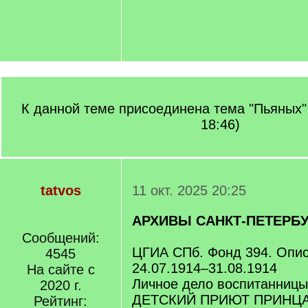
К данной теме присоединена тема "Пьяных" 
18:46)
tatvos
11 окт. 2025 20:25
АРХИВЫ САНКТ-ПЕТЕРБУ
Сообщений:
ЦГИА СПб. Фонд 394. Опис
4545
24.07.1914–31.08.1914
На сайте с
Личное дело воспитанницы
2020 г.
ДЕТСКИЙ ПРИЮТ ПРИНЦА 
Рейтинг: