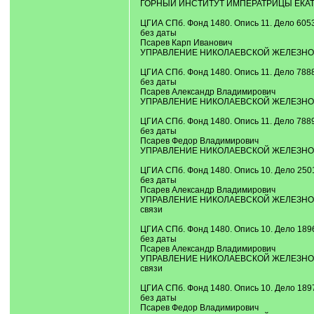
ГОРНЫЙ ИНСТИТУТ ИМПЕРАТРИЦЫ ЕКАТЕРИ
ЦГИА СПб. Фонд 1480. Опись 11. Дело 605
без даты
Псарев Карп Иванович
УПРАВЛЕНИЕ НИКОЛАЕВСКОЙ ЖЕЛЕЗНОЙ ДОР
ЦГИА СПб. Фонд 1480. Опись 11. Дело 788
без даты
Псарев Александр Владимирович
УПРАВЛЕНИЕ НИКОЛАЕВСКОЙ ЖЕЛЕЗНОЙ ДОР
ЦГИА СПб. Фонд 1480. Опись 11. Дело 788
без даты
Псарев Федор Владимирович
УПРАВЛЕНИЕ НИКОЛАЕВСКОЙ ЖЕЛЕЗНОЙ ДОР
ЦГИА СПб. Фонд 1480. Опись 10. Дело 250
без даты
Псарев Александр Владимирович
УПРАВЛЕНИЕ НИКОЛАЕВСКОЙ ЖЕЛЕЗНОЙ ДОРО
связи
ЦГИА СПб. Фонд 1480. Опись 10. Дело 189
без даты
Псарев Александр Владимирович
УПРАВЛЕНИЕ НИКОЛАЕВСКОЙ ЖЕЛЕЗНОЙ ДОРО
связи
ЦГИА СПб. Фонд 1480. Опись 10. Дело 189
без даты
Псарев Федор Владимирович