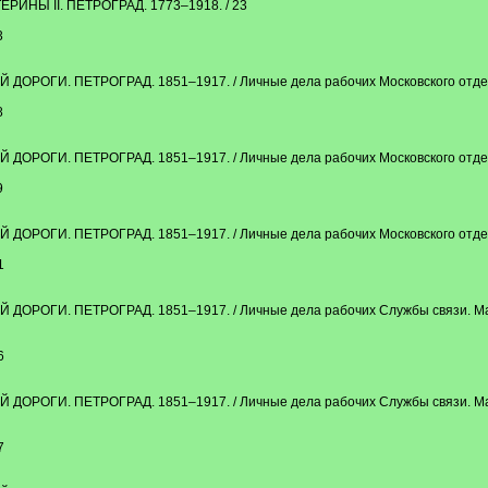
НЫ II. ПЕТРОГРАД. 1773–1918. / 23
3
ОГИ. ПЕТРОГРАД. 1851–1917. / Личные дела рабочих Московского отделе
8
ОГИ. ПЕТРОГРАД. 1851–1917. / Личные дела рабочих Московского отделе
9
ОГИ. ПЕТРОГРАД. 1851–1917. / Личные дела рабочих Московского отделе
1
ГИ. ПЕТРОГРАД. 1851–1917. / Личные дела рабочих Службы связи. Матри
6
ГИ. ПЕТРОГРАД. 1851–1917. / Личные дела рабочих Службы связи. Матри
7