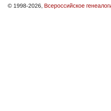
© 1998-2026,
Всероссийское генеалог