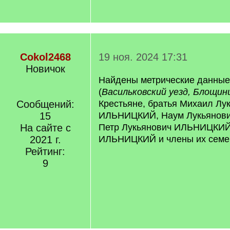
Cokol2468
19 ноя. 2024 17:31
Новичок
Найдены метрические данны
(
Васильковский уезд, Блощин
Сообщений:
Крестьяне, братья Михаил Лу
15
ИЛЬНИЦКИЙ, Наум Лукьянов
На сайте с
Петр Лукьянович ИЛЬНИЦКИЙ,
2021 г.
ИЛЬНИЦКИЙ и члены их семе
Рейтинг:
9