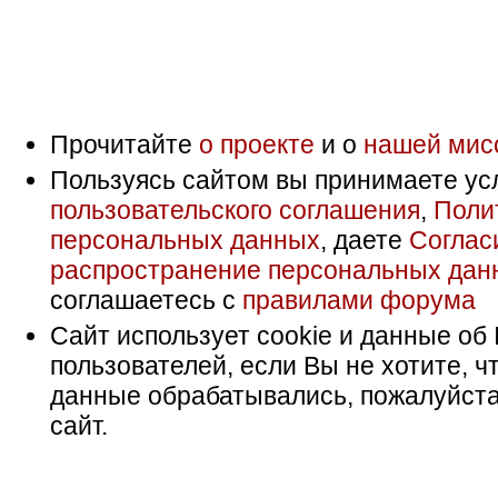
Прочитайте
о проекте
и о
нашей мис
Пользуясь сайтом вы принимаете ус
пользовательского соглашения
,
Поли
персональных данных
, даете
Соглас
распространение персональных дан
соглашаетесь с
правилами форума
Сайт использует cookie и данные об 
пользователей, если Вы не хотите, ч
данные обрабатывались, пожалуйста
сайт.