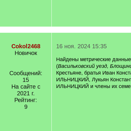
Cokol2468
16 ноя. 2024 15:35
Новичок
Найдены метрические данны
(
Васильковский уезд, Блощин
Сообщений:
Крестьяне, братья Иван Конс
15
ИЛЬНИЦКИЙ, Лукьян Констан
На сайте с
ИЛЬНИЦКИЙ и члены их семе
2021 г.
Рейтинг:
9