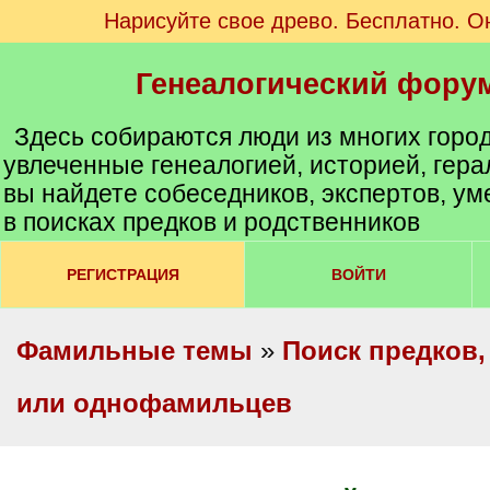
Нарисуйте свое древо. Бесплатно. О
Генеалогический фору
Здесь собираются люди из многих город
увлеченные генеалогией, историей, герал
вы найдете собеседников, экспертов, у
в поисках предков и родственников
РЕГИСТРАЦИЯ
ВОЙТИ
Фамильные темы
»
Поиск предков,
или однофамильцев