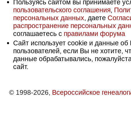
Пользуясь сайтом вы принимаете ус
пользовательского соглашения
,
Поли
персональных данных
, даете
Соглас
распространение персональных дан
соглашаетесь с
правилами форума
Сайт использует cookie и данные об 
пользователей, если Вы не хотите, ч
данные обрабатывались, пожалуйста
сайт.
© 1998-2026,
Всероссийское генеалог