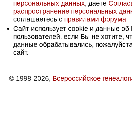
персональных данных
, даете
Соглас
распространение персональных дан
соглашаетесь с
правилами форума
Сайт использует cookie и данные об 
пользователей, если Вы не хотите, ч
данные обрабатывались, пожалуйста
сайт.
© 1998-2026,
Всероссийское генеалог