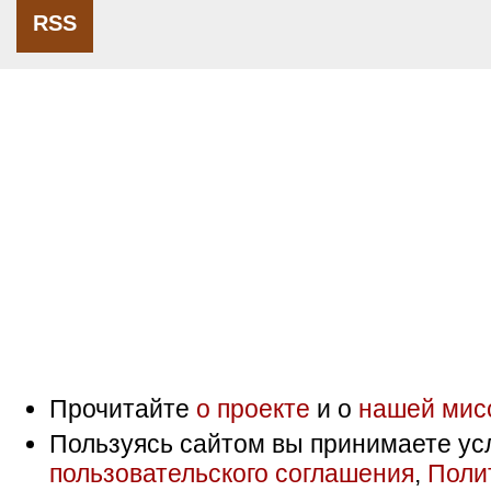
RSS
Прочитайте
о проекте
и о
нашей мис
Пользуясь сайтом вы принимаете ус
пользовательского соглашения
,
Поли