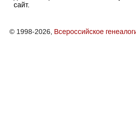
сайт.
© 1998-2026,
Всероссийское генеалог