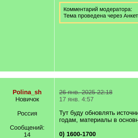
Комментарий модератора:
Тема проведена через Анке
Polina_sh
26 янв. 2025 22:18
Новичок
17 янв. 4:57
Тут буду обновлять источн
Россия
годам, материалы в основ
Сообщений:
0) 1600-1700
14