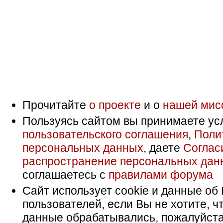
Прочитайте
о проекте
и о
нашей мис
Пользуясь сайтом вы принимаете ус
пользовательского соглашения
,
Поли
персональных данных
, даете
Соглас
распространение персональных дан
соглашаетесь с
правилами форума
Сайт использует cookie и данные об 
пользователей, если Вы не хотите, ч
данные обрабатывались, пожалуйста