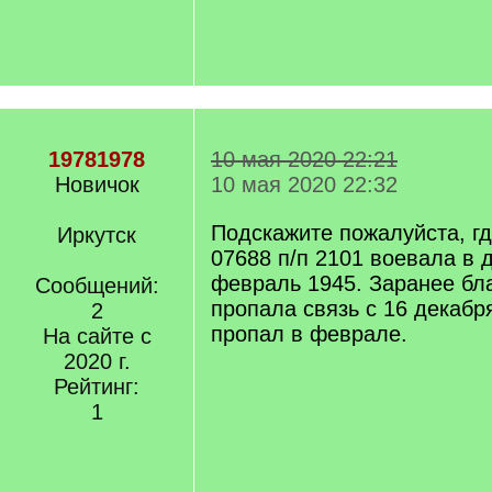
19781978
10 мая 2020 22:21
Новичок
10 мая 2020 22:32
Подскажите пожалуйста, где
Иркутск
07688 п/п 2101 воевала в 
февраль 1945. Заранее бл
Сообщений:
пропала связь с 16 декабря
2
пропал в феврале.
На сайте с
2020 г.
Рейтинг:
1