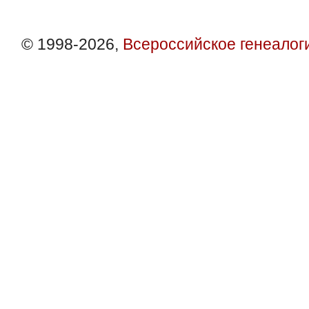
© 1998-2026,
Всероссийское генеалог