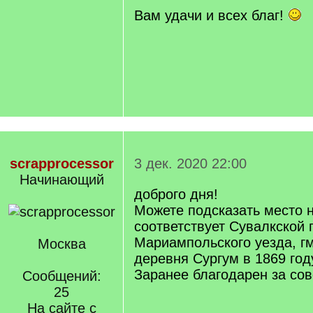
Вам удачи и всех благ!
scrapprocessor
3 дек. 2020 22:00
Начинающий
доброго дня!
Можете подсказать место н
соответствует Сувалкской 
Мариампольского уезда, г
Москва
деревня Сургум в 1869 год
Заранее благодарен за сов
Сообщений:
25
На сайте с