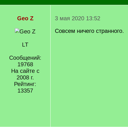
Geo Z
3 мая 2020 13:52
Совсем ничего странного.
LT
Сообщений:
19768
На сайте с
2008 г.
Рейтинг:
13357