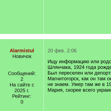
Alarmistul
20 фев. 2:06
Новичок
Ищу информацию или родс
Шлянчака, 1924 года рожд
Был переселен или депорт
Сообщений:
Магнитогорск, как он там 
2
не знаем. Умер там же в 1
На сайте с
Мария, скорее всего украи
2025 г.
Рейтинг:
0