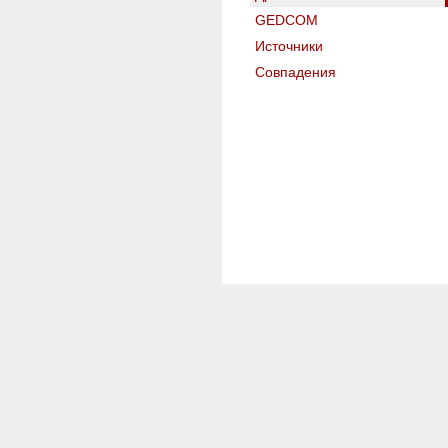
GEDCOM
Источники
Совпадения