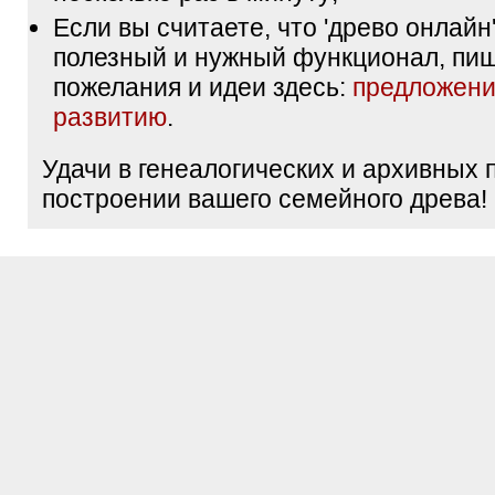
Если вы считаете, что 'древо онлайн'
полезный и нужный функционал, пи
пожелания и идеи здесь:
предложени
развитию
.
Удачи в генеалогических и архивных 
построении вашего семейного древа!