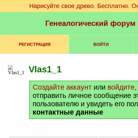
Нарисуйте свое древо. Бесплатно. О
Генеалогический форум
РЕГИСТРАЦИЯ
ВОЙТИ
Vlas1_1
Создайте аккаунт
или
войдите
отправить личное сообщение э
пользователю и увидеть его по
контактные данные