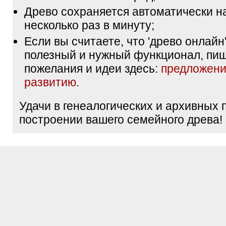
Древо сохраняется автоматически н
несколько раз в минуту;
Если вы считаете, что 'древо онлайн'
полезный и нужный функционал, пи
пожелания и идеи здесь:
предложени
развитию
.
Удачи в генеалогических и архивных 
построении вашего семейного древа!