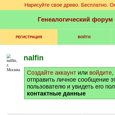
Нарисуйте свое древо. Бесплатно. О
Генеалогический форум
РЕГИСТРАЦИЯ
ВОЙТИ
nalfin
Создайте аккаунт
или
войдите
,
отправить личное сообщение э
пользователю и увидеть его по
контактные данные