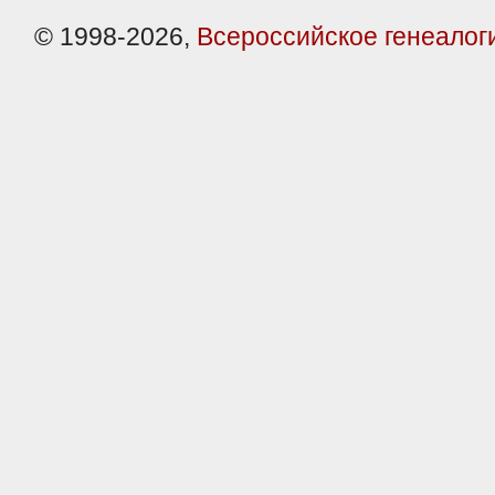
© 1998-2026,
Всероссийское генеалог