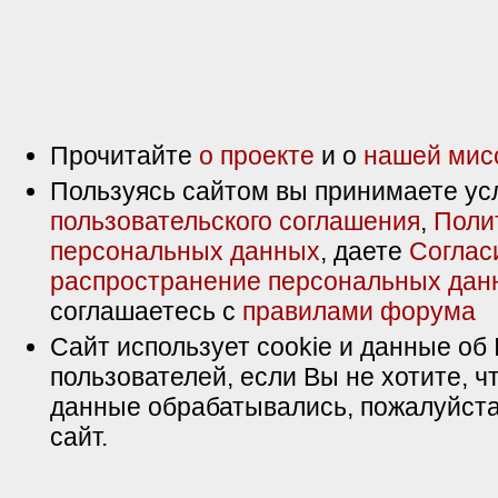
Прочитайте
о проекте
и о
нашей мис
Пользуясь сайтом вы принимаете ус
пользовательского соглашения
,
Поли
персональных данных
, даете
Соглас
распространение персональных дан
соглашаетесь с
правилами форума
Сайт использует cookie и данные об 
пользователей, если Вы не хотите, ч
данные обрабатывались, пожалуйста
сайт.