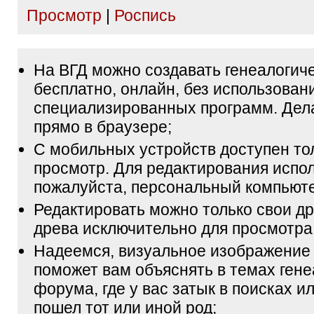
Просмотр
|
Роспись
На ВГД можно создавать генеалогич
бесплатно, онлайн, без использован
специализированных программ. Дел
прямо в браузере;
С мобильных устройств доступен то
просмотр. Для редактирования испол
пожалуйста, персональный компьюте
Редактировать можно только свои др
древа исключительно для просмотра
Надеемся, визуальное изображение
поможет вам объяснять в темах гене
форума, где у вас затык в поисках и
пошел тот или иной род;