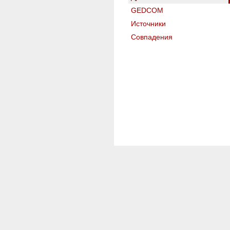
GEDCOM
Источники
Совпадения