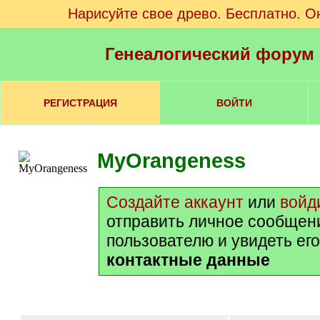
Нарисуйте свое древо. Бесплатно. О
Генеалогический форум
РЕГИСТРАЦИЯ
ВОЙТИ
MyOrangeness
Создайте аккаунт
или
войд
отправить личное сообщен
пользователю и увидеть ег
контактные данные