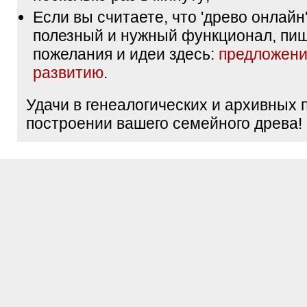
Если вы считаете, что 'древо онлайн'
полезный и нужный функционал, пи
пожелания и идеи здесь:
предложени
развитию
.
Удачи в генеалогических и архивных 
построении вашего семейного древа!