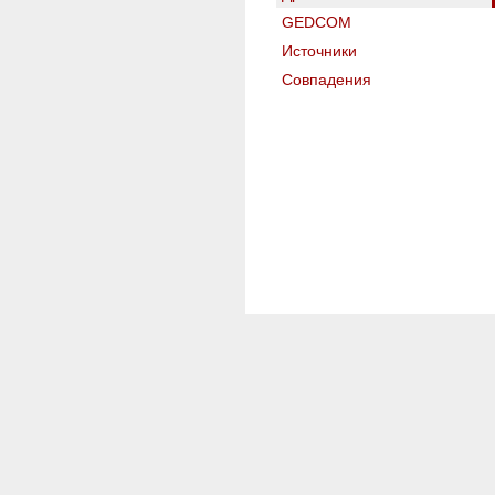
GEDCOM
Источники
Совпадения