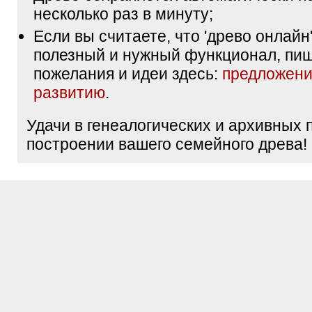
несколько раз в минуту;
Если вы считаете, что 'древо онлайн'
полезный и нужный функционал, пи
пожелания и идеи здесь:
предложени
развитию
.
Удачи в генеалогических и архивных 
построении вашего семейного древа!