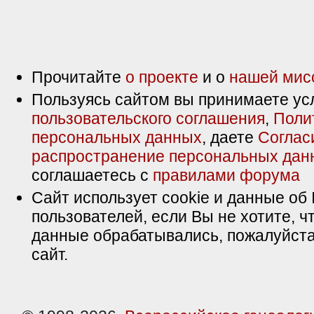
Прочитайте
о проекте
и о
нашей мис
Пользуясь сайтом вы принимаете ус
пользовательского соглашения
,
Поли
персональных данных
, даете
Соглас
распространение персональных дан
соглашаетесь с
правилами форума
Сайт использует cookie и данные об 
пользователей, если Вы не хотите, ч
данные обрабатывались, пожалуйста
сайт.