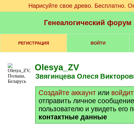
Нарисуйте свое древо. Бесплатно. О
Генеалогический форум
РЕГИСТРАЦИЯ
ВОЙТИ
Olesya_ZV
Звягинцева Олеся Викторов
Создайте аккаунт
или
войдит
отправить личное сообщение
пользователю и увидеть его 
контактные данные