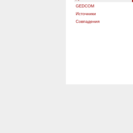
GEDCOM
Источники
Совпадения