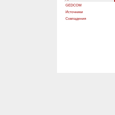
GEDCOM
Источники
Совпадения