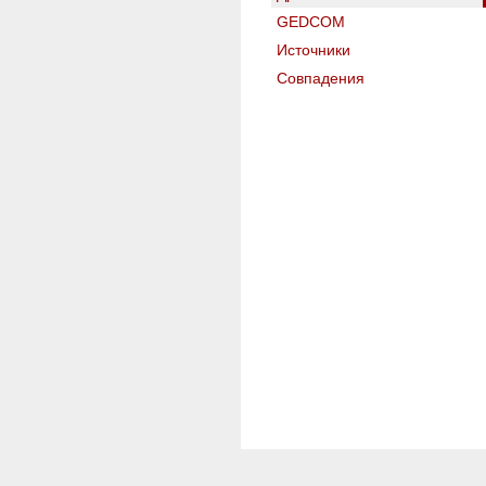
GEDCOM
Источники
Совпадения