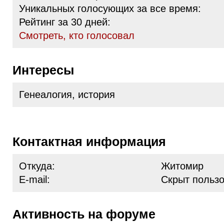
Уникальных голосующих за все время:
Рейтинг за 30 дней:
Cмотреть, кто голосовал
Интересы
Генеалогия, история
Контактная информация
Откуда:
Житомир
E-mail:
Скрыт польз
Активность на форуме