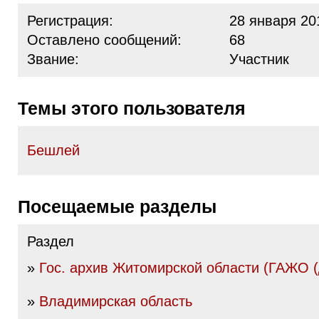
Регистрация:
28 января 20
Оставлено сообщений:
68
Звание:
Участник
Темы этого пользователя
Бешлей
Посещаемые разделы
Раздел
»
Гос. архив Житомирской области (ГАЖО 
»
Владимирская область