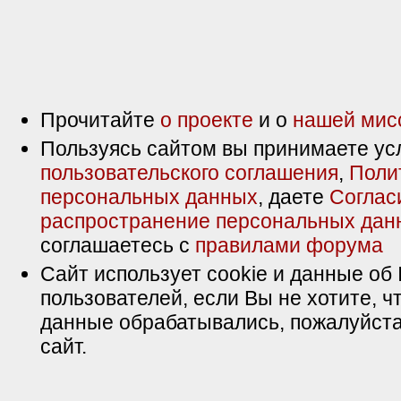
Прочитайте
о проекте
и о
нашей мис
Пользуясь сайтом вы принимаете ус
пользовательского соглашения
,
Поли
персональных данных
, даете
Соглас
распространение персональных дан
соглашаетесь с
правилами форума
Сайт использует cookie и данные об 
пользователей, если Вы не хотите, ч
данные обрабатывались, пожалуйста
сайт.