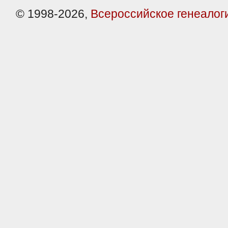
© 1998-2026,
Всероссийское генеалог