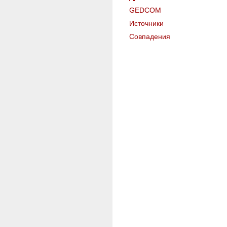
GEDCOM
Источники
Совпадения