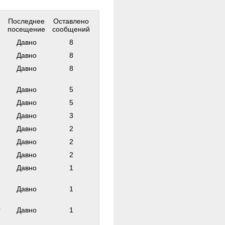
Последнее
Оставлено
посещение
сообщений
Давно
8
Давно
8
ф
Давно
8
Давно
5
Давно
5
Давно
3
Давно
2
Давно
2
Давно
2
Давно
1
Давно
1
г
Давно
1