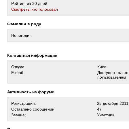
Рейтинг за 30 дней:
Cмотреть, кто голосовал
Фамилии в роду
Непогодин
Контактная информация
Откуда:
Киев
E-mail:
Доступен тольк
пользователям
Активность на форуме
Регистрация:
25 декабря 2011
Оставлено сообщений:
47
Звание:
Участник