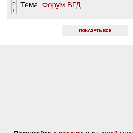
Тема:
Форум ВГД
ПОКАЗАТЬ ВСЕ