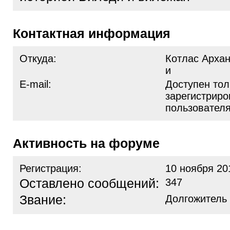
Контактная информация
Откуда:
Котлас Архан
и
E-mail:
Доступен тол
зарегистрир
пользовател
Активность на форуме
Регистрация:
10 ноября 20
Оставлено сообщений:
347
Звание:
Долгожитель