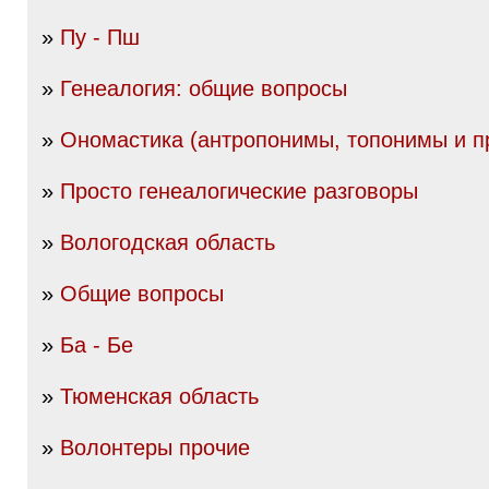
»
Пу - Пш
»
Генеалогия: общие вопросы
»
Ономастика (антропонимы, топонимы и пр
»
Просто генеалогические разговоры
»
Вологодская область
»
Общие вопросы
»
Ба - Бе
»
Тюменская область
»
Волонтеры прочие