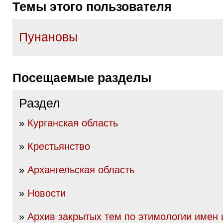
Темы этого пользователя
Пунановы
Посещаемые разделы
Раздел
»
Курганская область
»
Крестьянство
»
Архангельская область
»
Новости
»
Архив закрытых тем по этимологии имен