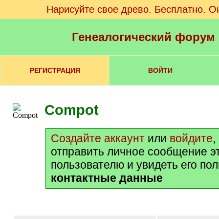
Нарисуйте свое древо. Бесплатно. О
Генеалогический форум
РЕГИСТРАЦИЯ
ВОЙТИ
Compot
Создайте аккаунт
или
войдите
,
отправить личное сообщение э
пользователю и увидеть его по
контактные данные