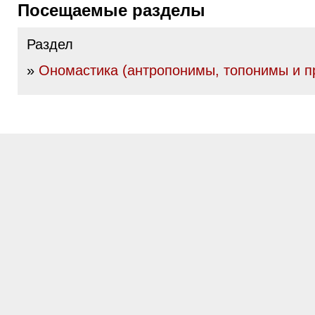
Посещаемые разделы
Раздел
»
Ономастика (антропонимы, топонимы и пр