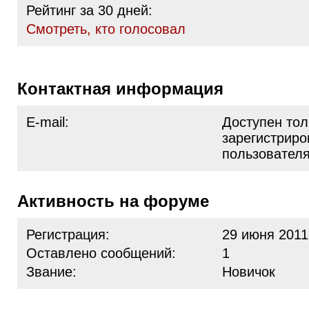
Рейтинг за 30 дней:
Cмотреть, кто голосовал
Контактная информация
E-mail:
Доступен тол
зарегистрир
пользовател
Активность на форуме
Регистрация:
29 июня 2011
Оставлено сообщений:
1
Звание:
Новичок