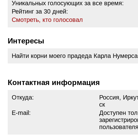
Уникальных голосующих за все время:
Рейтинг за 30 дней:
Cмотреть, кто голосовал
Интересы
Найти корни моего прадеда Карла Нумерса
Контактная информация
Откуда:
Россия, Ирку
ск
E-mail:
Доступен тол
зарегистрир
пользовател