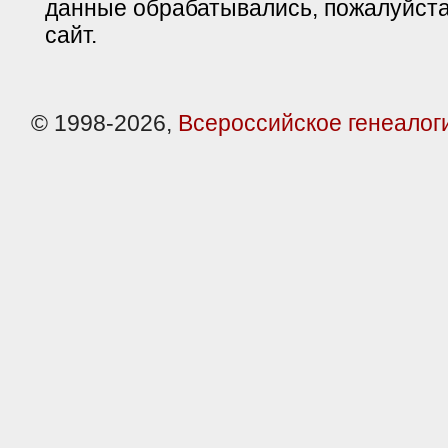
данные обрабатывались, пожалуйста
сайт.
© 1998-2026,
Всероссийское генеалог