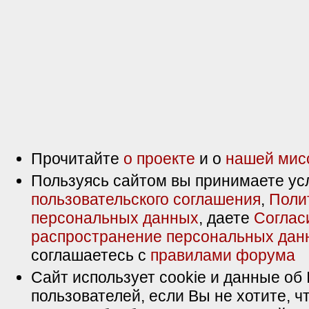
Прочитайте
о проекте
и о
нашей мис
Пользуясь сайтом вы принимаете ус
пользовательского соглашения
,
Поли
персональных данных
, даете
Соглас
распространение персональных дан
соглашаетесь с
правилами форума
Сайт использует cookie и данные об 
пользователей, если Вы не хотите, ч