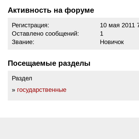
Активность на форуме
Регистрация:
10 мая 2011 
Оставлено сообщений:
1
Звание:
Новичок
Посещаемые разделы
Раздел
»
государственные