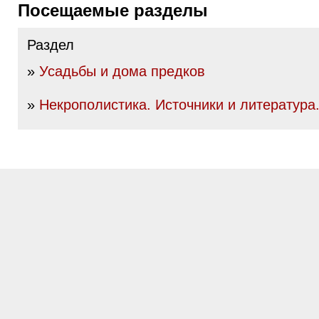
Посещаемые разделы
Раздел
»
Усадьбы и дома предков
»
Некрополистика. Источники и литература