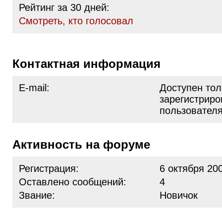
Рейтинг за 30 дней:
Cмотреть, кто голосовал
Контактная информация
E-mail:
Доступен тол
зарегистрир
пользовател
Активность на форуме
Регистрация:
6 октября 20
Оставлено сообщений:
4
Звание:
Новичок