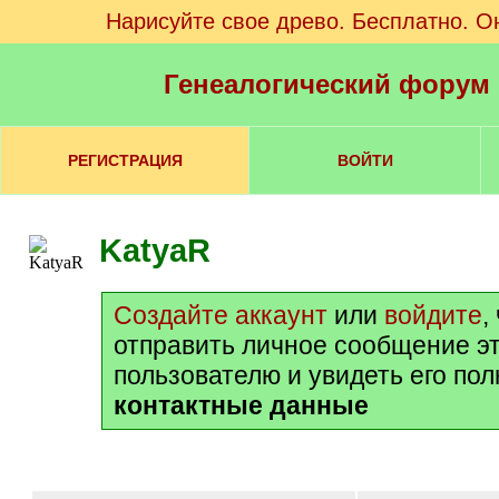
Нарисуйте свое древо. Бесплатно. О
Генеалогический форум
РЕГИСТРАЦИЯ
ВОЙТИ
KatyaR
Создайте аккаунт
или
войдите
,
отправить личное сообщение э
пользователю и увидеть его по
контактные данные