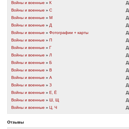
Войны и военные
»
К
Д
Войны и военные
»
С
Д
Войны и военные
»
М
Д
Войны и военные
»
Д
Д
Войны и военные
»
Фотографии + карты
Д
Войны и военные
»
П
Д
Войны и военные
»
Г
Д
Войны и военные
»
Л
Д
Войны и военные
»
Б
Д
Войны и военные
»
В
Д
Войны и военные
»
А
Д
Войны и военные
»
З
Д
Войны и военные
»
Е, Ё
Д
Войны и военные
»
Ш, Щ
Д
Войны и военные
»
Ц. Ч
Д
Отзывы