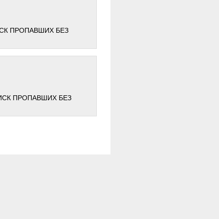
ИСК ПРОПАВШИХ БЕЗ
ОИСК ПРОПАВШИХ БЕЗ