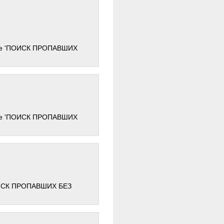
ле 'ПОИСК ПРОПАВШИХ
ле 'ПОИСК ПРОПАВШИХ
ОИСК ПРОПАВШИХ БЕЗ