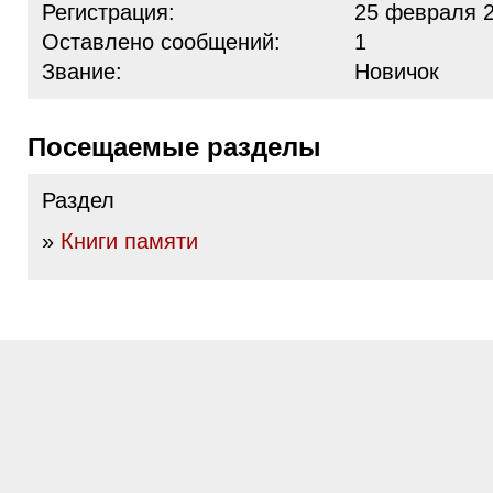
Регистрация:
25 февраля 2
Оставлено сообщений:
1
Звание:
Новичок
Посещаемые разделы
Раздел
»
Книги памяти