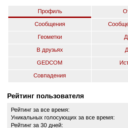
Профиль
О
Сообщения
Сообще
Геометки
Д
В друзьях
GEDCOM
Ис
Совпадения
Рейтинг пользователя
Рейтинг за все время:
Уникальных голосующих за все время:
Рейтинг за 30 дней: