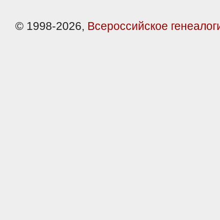
© 1998-2026,
Всероссийское генеалог