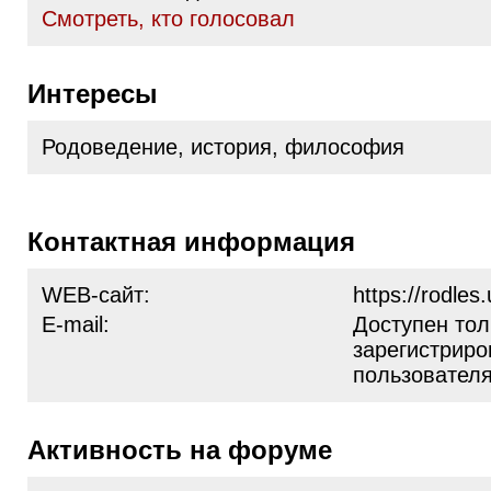
Cмотреть, кто голосовал
Интересы
Родоведение, история, философия
Контактная информация
WEB-сайт:
https://rodles
E-mail:
Доступен тол
зарегистрир
пользовател
Активность на форуме