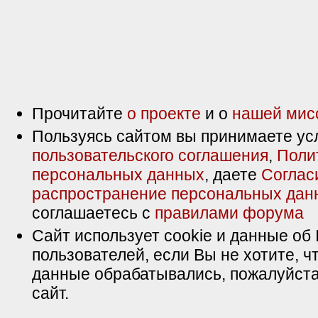
Прочитайте
о проекте
и о
нашей мис
Пользуясь сайтом вы принимаете ус
пользовательского соглашения
,
Поли
персональных данных
, даете
Соглас
распространение персональных дан
соглашаетесь с
правилами форума
Сайт использует cookie и данные об 
пользователей, если Вы не хотите, ч
данные обрабатывались, пожалуйста
сайт.