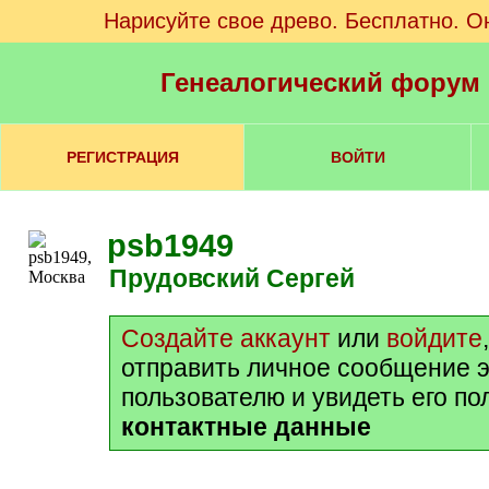
Нарисуйте свое древо. Бесплатно. О
Генеалогический форум
РЕГИСТРАЦИЯ
ВОЙТИ
psb1949
Прудовский Сергей
Создайте аккаунт
или
войдите
отправить личное сообщение 
пользователю и увидеть его п
контактные данные