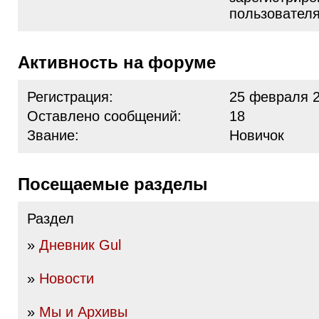
пользовател
Активность на форуме
Регистрация:
25 февраля 2
Оставлено сообщений:
18
Звание:
Новичок
Посещаемые разделы
Раздел
»
Дневник Gul
»
Новости
»
Мы и Архивы