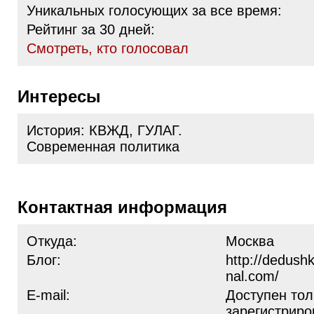
Уникальных голосующих за все время:
Рейтинг за 30 дней:
Cмотреть, кто голосовал
Интересы
История: КВЖД, ГУЛАГ.
Современная политика
Контактная информация
Откуда:
Москва
Блог:
http://dedushk
nal.com/
E-mail:
Доступен тол
зарегистрир