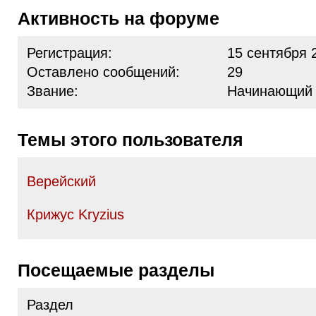
Активность на форуме
Регистрация:
15 сентября 
Оставлено сообщений:
29
Звание:
Начинающий
Темы этого пользователя
Верейский
Крижус Kryzius
Посещаемые разделы
Раздел