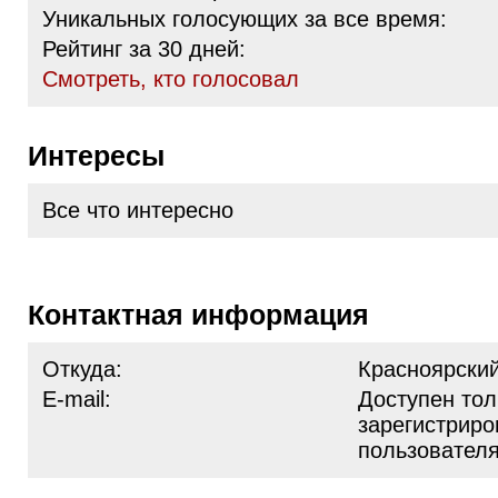
Уникальных голосующих за все время:
Рейтинг за 30 дней:
Cмотреть, кто голосовал
Интересы
Все что интересно
Контактная информация
Откуда:
Красноярский
E-mail:
Доступен тол
зарегистрир
пользовател