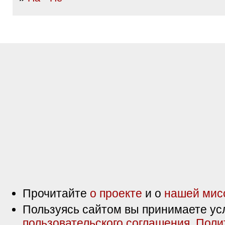
Прочитайте
о проекте
и о
нашей мис
Пользуясь сайтом вы принимаете ус
пользовательского соглашения
,
Поли