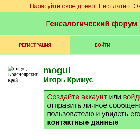
Нарисуйте свое древо. Бесплатно. О
Генеалогический форум
РЕГИСТРАЦИЯ
ВОЙТИ
mogul
Игорь Крижус
Создайте аккаунт
или
войд
отправить личное сообщен
пользователю и увидеть ег
контактные данные