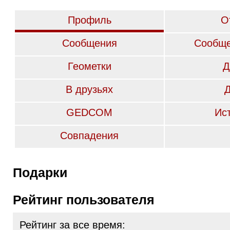
Профиль
О
Сообщения
Сообще
Геометки
Д
В друзьях
GEDCOM
Ис
Совпадения
Подарки
Рейтинг пользователя
Рейтинг за все время: