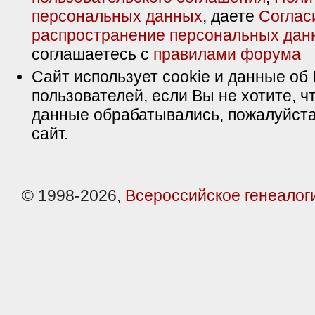
персональных данных
, даете
Соглас
распространение персональных дан
соглашаетесь с
правилами форума
Сайт использует cookie и данные об 
пользователей, если Вы не хотите, ч
данные обрабатывались, пожалуйста
сайт.
© 1998-2026,
Всероссийское генеалог