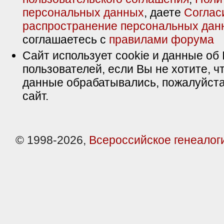
персональных данных
, даете
Соглас
распространение персональных дан
соглашаетесь с
правилами форума
Сайт использует cookie и данные об 
пользователей, если Вы не хотите, ч
данные обрабатывались, пожалуйста
сайт.
© 1998-2026,
Всероссийское генеалог