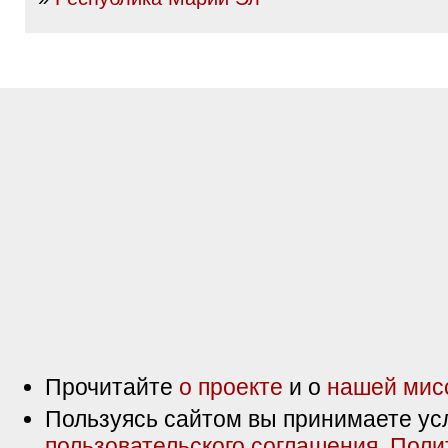
Прочитайте
о проекте
и о
нашей мис
Пользуясь сайтом вы принимаете ус
пользовательского соглашения
,
Поли