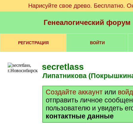
Нарисуйте свое древо. Бесплатно. О
Генеалогический форум
РЕГИСТРАЦИЯ
ВОЙТИ
secretlass
Липатникова (Покрышкин
Создайте аккаунт
или
войд
отправить личное сообщен
пользователю и увидеть ег
контактные данные