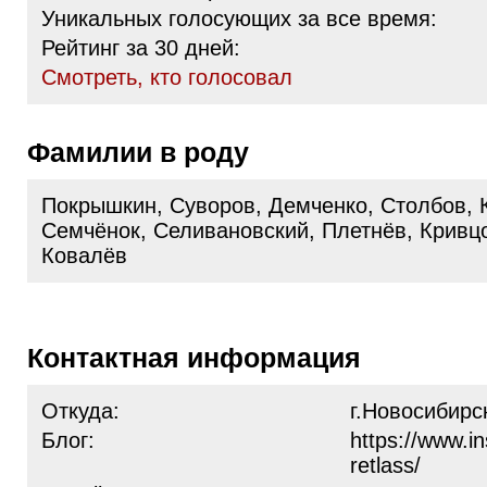
Уникальных голосующих за все время:
Рейтинг за 30 дней:
Cмотреть, кто голосовал
Фамилии в роду
Покрышкин, Суворов, Демченко, Столбов, 
Семчёнок, Селивановский, Плетнёв, Кривцо
Ковалёв
Контактная информация
Откуда:
г.Новосибирс
Блог:
https://www.i
retlass/