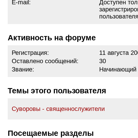
E-mail:
Доступен тол
зарегистрир
пользовател
Активность на форуме
Регистрация:
11 августа 20
Оставлено сообщений:
30
Звание:
Начинающий
Темы этого пользователя
Суворовы - священнослужители
Посещаемые разделы