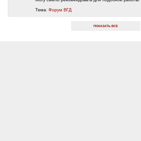
Тема:
Форум ВГД
ПОКАЗАТЬ ВСЕ