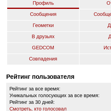
Профиль
О
Сообщения
Сообще
Геометки
Д
В друзьях
GEDCOM
Ис
Совпадения
Рейтинг пользователя
Рейтинг за все время:
Уникальных голосующих за все время:
Рейтинг за 30 дней:
Cмотреть, кто голосовал