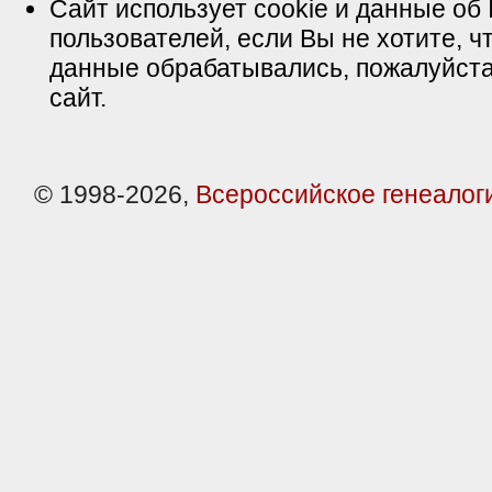
Сайт использует cookie и данные об 
пользователей, если Вы не хотите, ч
данные обрабатывались, пожалуйста
сайт.
© 1998-2026,
Всероссийское генеалог