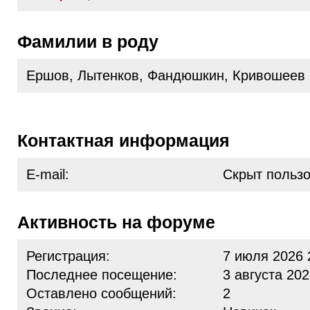
Фамилии в роду
Ершов, Лытенков, Фандюшкин, Кривошеев
Контактная информация
E-mail:
Скрыт польз
Активность на форуме
Регистрация:
7 июля 2026 
Последнее посещение:
3 августа 202
Оставлено сообщений:
2