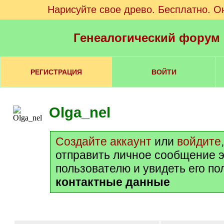
Нарисуйте свое древо. Бесплатно. О
Генеалогический форум
РЕГИСТРАЦИЯ
ВОЙТИ
Olga_nel
Создайте аккаунт
или
войдите
отправить личное сообщение 
пользователю и увидеть его п
контактные данные