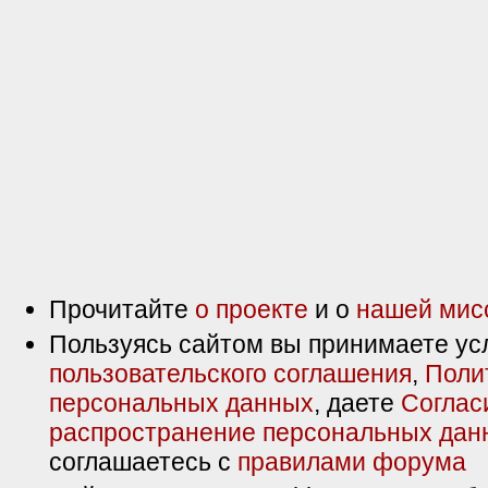
Прочитайте
о проекте
и о
нашей мис
Пользуясь сайтом вы принимаете ус
пользовательского соглашения
,
Поли
персональных данных
, даете
Соглас
распространение персональных дан
соглашаетесь с
правилами форума