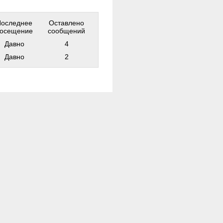
Последнее
Оставлено
осещение
сообщений
Давно
4
Давно
2