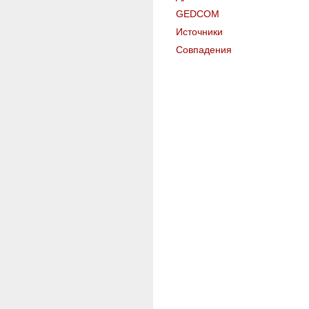
GEDCOM
Источники
Совпадения