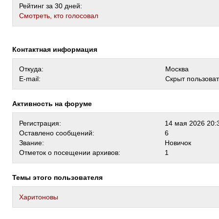
Рейтинг за 30 дней:
Cмотреть, кто голосовал
Контактная информация
Откуда:
Москва
E-mail:
Скрыт пользова
Активность на форуме
Регистрация:
14 мая 2026 20:
Оставлено сообщений:
6
Звание:
Новичок
Отметок о посещении архивов:
1
Темы этого пользователя
Харитоновы