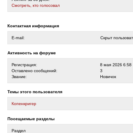
Cмотреть, кто голосовал
Контактная информация
E-mail:
Скрыт пользова
Активность на форуме
Регистрация:
8 мая 2026 6:58
Оставлено сообщений:
3
Звание:
Новичок
Темы этого пользователя
Копенкригер
Посещаемые разделы
Раздел