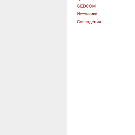
GEDCOM
Источники
Совпадения