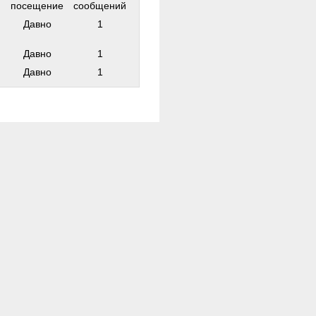
посещение
сообщений
Давно
1
Давно
1
Давно
1