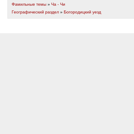
Фамильные темы
»
Ча - Чи
Географический раздел
»
Богородицкий уезд