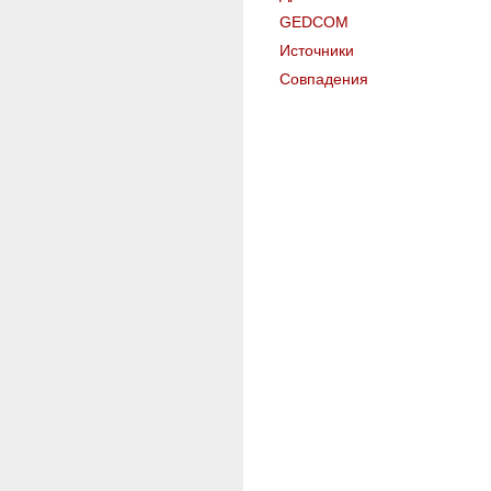
GEDCOM
Источники
Совпадения