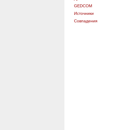
GEDCOM
Источники
Совпадения