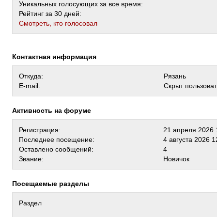
Уникальных голосующих за все время:
Рейтинг за 30 дней:
Cмотреть, кто голосовал
Контактная информация
Откуда:
Рязань
E-mail:
Скрыт пользова
Активность на форуме
Регистрация:
21 апреля 2026 
Последнее посещение:
4 августа 2026 1
Оставлено сообщений:
4
Звание:
Новичок
Посещаемые разделы
Раздел