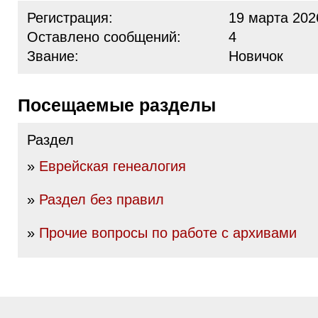
Регистрация:
19 марта 202
Оставлено сообщений:
4
Звание:
Новичок
Посещаемые разделы
Раздел
»
Еврейская генеалогия
»
Раздел без правил
»
Прочие вопросы по работе с архивами