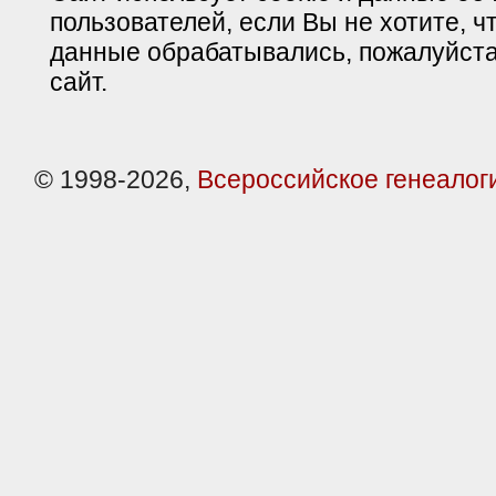
пользователей, если Вы не хотите, ч
данные обрабатывались, пожалуйста
сайт.
© 1998-2026,
Всероссийское генеалог