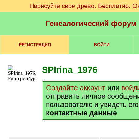
Нарисуйте свое древо. Бесплатно. О
Генеалогический форум
РЕГИСТРАЦИЯ
ВОЙТИ
SPIrina_1976
Создайте аккаунт
или
войд
отправить личное сообщен
пользователю и увидеть ег
контактные данные