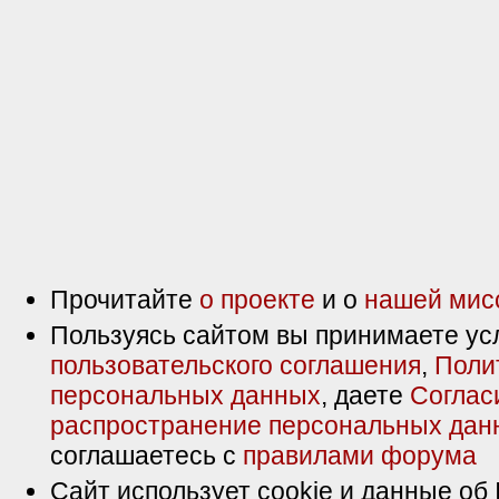
Прочитайте
о проекте
и о
нашей мис
Пользуясь сайтом вы принимаете ус
пользовательского соглашения
,
Поли
персональных данных
, даете
Соглас
распространение персональных дан
соглашаетесь с
правилами форума
Сайт использует cookie и данные об 