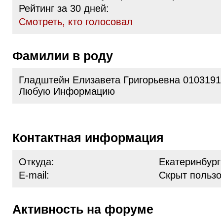
Рейтинг за 30 дней:
Cмотреть, кто голосовал
Фамилии в роду
Гладштейн Елизавета Григорьевна 010319
Любую Информацию
Контактная информация
Откуда:
Екатеринбург
E-mail:
Скрыт польз
Активность на форуме